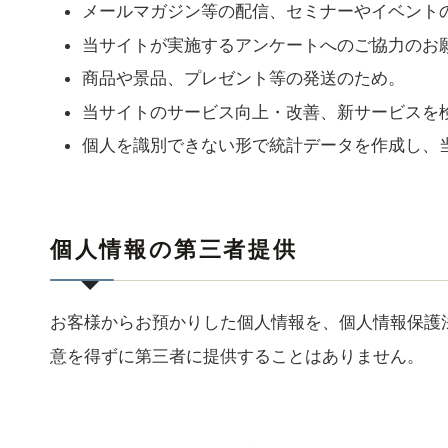
メールマガジン等の配信、セミナーやイベント
当サイトが実施するアンケートへのご協力のお
商品や景品、プレゼント等の発送のため。
当サイトのサービス向上・改善、新サービスを
個人を識別できない形で統計データを作成し、
個人情報の第三者提供
お客様からお預かりした個人情報を、個人情報保護
意を得ずに第三者に提供することはありません。