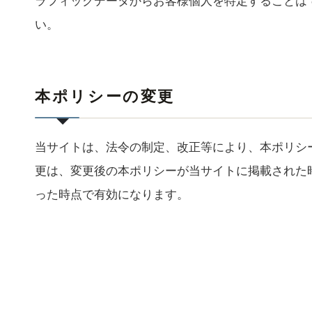
ラフィックデータからお客様個人を特定することは
い。
本ポリシーの変更
当サイトは、法令の制定、改正等により、本ポリシ
更は、変更後の本ポリシーが当サイトに掲載された
った時点で有効になります。