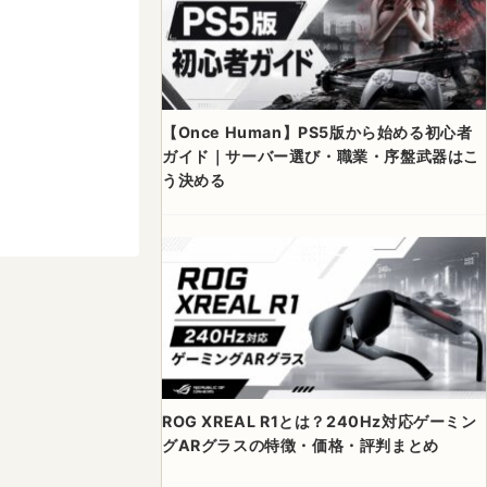
【Once Human】PS5版から始める初心者
ガイド｜サーバー選び・職業・序盤武器はこ
う決める
ROG XREAL R1とは？240Hz対応ゲーミン
グARグラスの特徴・価格・評判まとめ