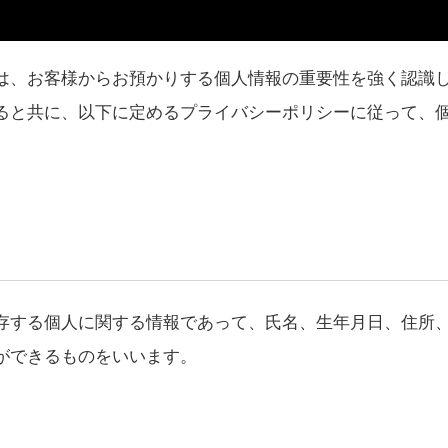
は、お客様からお預かりする個人情報の重要性を強く認識
ると共に、以下に定めるプライバシーポリシーに従って、
存する個人に関する情報であって、氏名、生年月日、住所
ができるものをいいます。