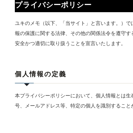
プライバシーポリシー
ユキのメモ（以下、「当サイト」と言います。）で
報の保護に関する法律、その他の関係法令を遵守す
安全かつ適切に取り扱うことを宣言いたします。
個人情報の定義
本プライバシーポリシーにおいて、個人情報とは生
号、メールアドレス等、特定の個人を識別すること