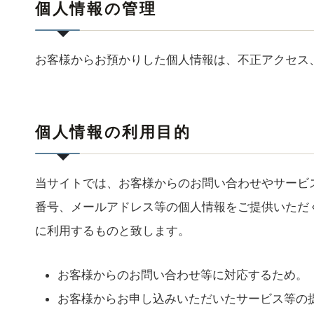
個人情報の管理
お客様からお預かりした個人情報は、不正アクセス
個人情報の利用目的
当サイトでは、お客様からのお問い合わせやサービ
番号、メールアドレス等の個人情報をご提供いただ
に利用するものと致します。
お客様からのお問い合わせ等に対応するため。
お客様からお申し込みいただいたサービス等の