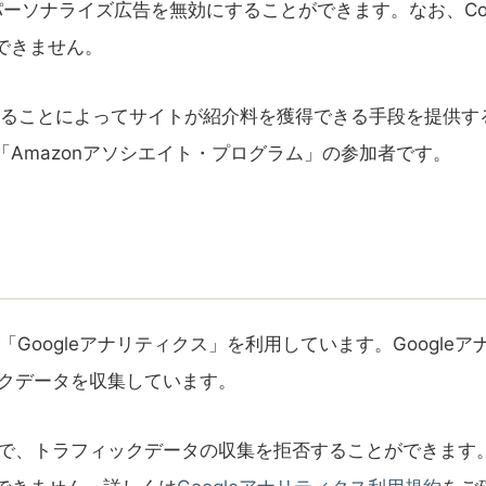
たパーソナライズ広告を無効にすることができます。なお、Coo
できません。
リンクすることによってサイトが紹介料を獲得できる手段を提供
Amazonアソシエイト・プログラム」の参加者です。
「Googleアナリティクス」を利用しています。Googleア
ックデータを収集しています。
ことで、トラフィックデータの収集を拒否することができます