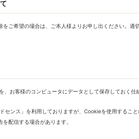
いて
除をご希望の場合は、ご本人様よりお申し出ください。適
履歴を、お客様のコンピュータにデータとして保存しておく仕
アドセンス」を利用しておりますが、Cookieを使用するこ
告を配信する場合があります。