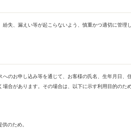
、紛失、漏えい等が起こらないよう、慎重かつ適切に管理
スへのお申し込み等を通じて、お客様の氏名、生年月日、
く場合があります。その場合は、以下に示す利用目的のた
提供のため。