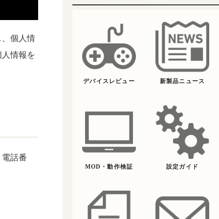
し、個人情
個人情報を
デバイスレビュー
新製品ニュース
、電話番
MOD・動作検証
設定ガイド