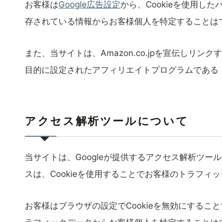
お客様は
Google広告設定
から、Cookieを使用し
存されている情報からお客様個人を特定することは
また、当サイトは、Amazon.co.jpを宣伝し
目的に設定されたアフィリエイトプログラムである「
アクセス解析ツールについて
当サイトは、Googleが提供するアクセス解析ツール
スは、Cookieを使用することでお客様のトラフィ
お客様はブラウザの設定でCookieを無効にする