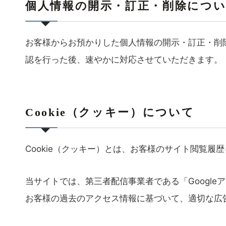
個人情報の開示・訂正・削除につ
お客様からお預かりした個人情報の開示・訂正・削
認を行った後、速やかに対応させていただきます。
Cookie（クッキー）について
Cookie（クッキー）とは、お客様のサイト閲覧
当サイトでは、第三者配信事業者である「Google
お客様の過去のアクセス情報に基づいて、適切な広