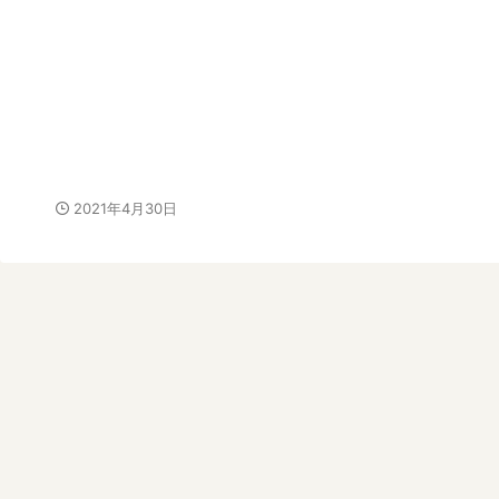
2021年4月30日