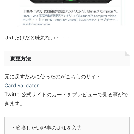
URLだけだと味気ない・・・
変更方法
元に戻すために使ったのがこちらのサイト
Card validator
Twitter公式サイトのカードを
プレビュー
で見る事がで
きます。
・変換したい記事のURLを入力