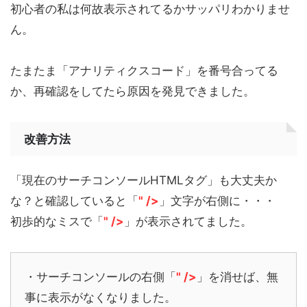
初心者の私は何故表示されてるかサッパリわかりませ
ん。
たまたま「アナリティクスコード」を番号合ってる
か、再確認をしてたら原因を発見できました。
改善方法
「現在のサーチコンソールHTMLタグ」も大丈夫か
な？と確認していると「
" />
」文字が右側に・・・
初歩的なミスで「
" />
」が表示されてました。
・サーチコンソールの右側「
" />
」を消せば、無
事に表示がなくなりました。