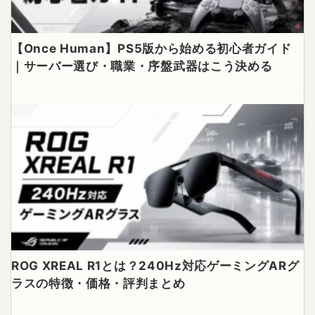
【Once Human】PS5版から始める初心者ガイド
｜サーバー選び・職業・序盤武器はこう決める
ROG XREAL R1とは？240Hz対応ゲーミングARグ
ラスの特徴・価格・評判まとめ