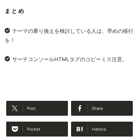
まとめ
テーマの乗り換えを検討している人は、早めの移行
を！
サーチコンソールHTMLタグのコピーミス注意。
Post
Share
Pocket
Hatena