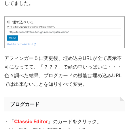
してました。
アフィンガー５に変更後、埋め込みURLが全て表示不
可になってて、「？？？」で頭の中いっぱいに・・・
色々調べた結果、
ブログカード
の機能は埋め込みURL
では出来ないことを知りすべて変更。
ブログカード
・「
Classic Editor
」のカードをクリック。