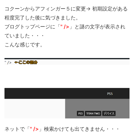
コクーンからアフィンガー５に変更→ 初期設定がある
程度完了した後に気づきました。
ブログトップページに「
" />
」と謎の文字が表示され
ていました・・・
こんな感じです。
ネットで「
" />
」検索かけても出てきません・・・