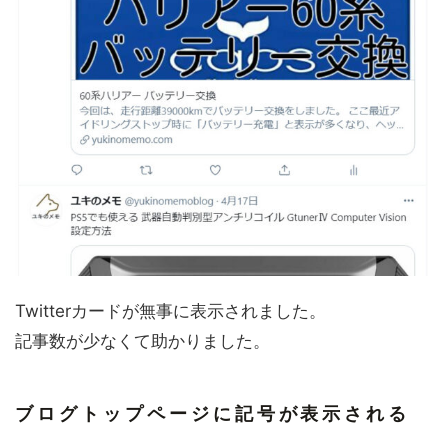
Twitterカードが無事に表示されました。
記事数が少なくて助かりました。
ブログトップページに記号が表示される