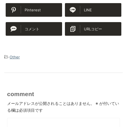
Pinterest
LINE
コメント
URLコピー
-
Other
comment
メールアドレスが公開されることはありません。
※
が付いてい
る欄は必須項目です