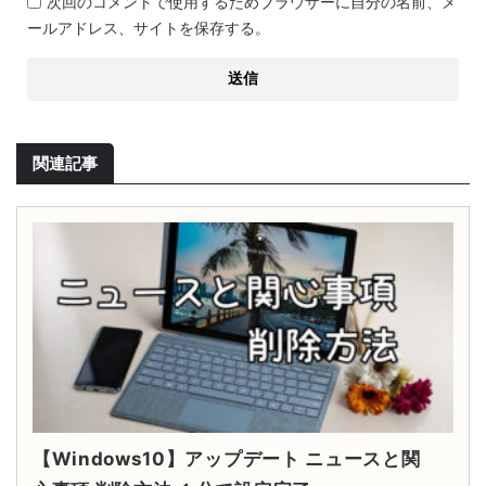
次回のコメントで使用するためブラウザーに自分の名前、メ
ールアドレス、サイトを保存する。
関連記事
【Windows10】アップデート ニュースと関