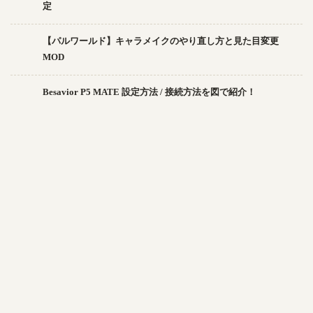
定
【パルワールド】キャラメイクのやり直し方と見た目変更
MOD
Besavior P5 MATE 設定方法 / 接続方法を図で紹介！