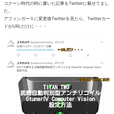
コクーン時代の時に書いた記事をTwitterに載せてまし
た。
アフィンガー５に変更後Twitterを見たら、Twitterカー
ドがURLだけに・・・