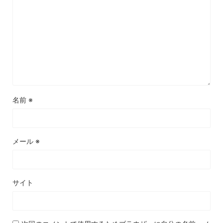
名前
※
メール
※
サイト