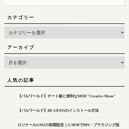
カテゴリー
アーカイブ
人気の記事
【パルワールド】チート級に便利なMOD "Creative Menu"
【パルワールド】RE-UE4SSのインストール方法
ロジクールG502の初期設定｜G HUBでDPI・ブラウジング設