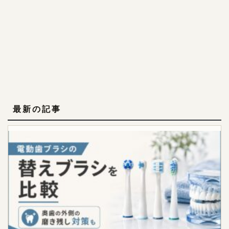
最新の記事