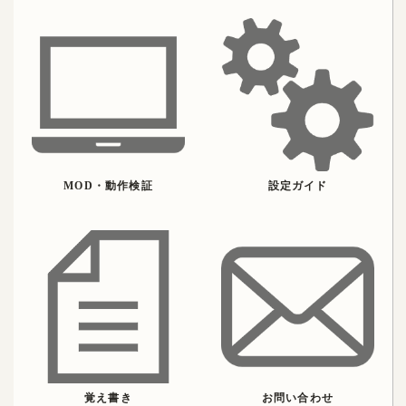
MOD・動作検証
設定ガイド
覚え書き
お問い合わせ