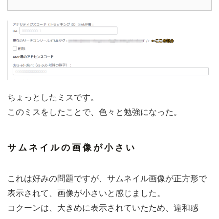
ちょっとしたミスです。
このミスをしたことで、色々と勉強になった。
サムネイルの画像が小さい
これは好みの問題ですが、サムネイル画像が正方形で
表示されて、画像が小さいと感じました。
コクーンは、大きめに表示されていたため、違和感