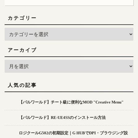
カテゴリー
アーカイブ
人気の記事
【パルワールド】チート級に便利なMOD "Creative Menu"
【パルワールド】RE-UE4SSのインストール方法
ロジクールG502の初期設定｜G HUBでDPI・ブラウジング設