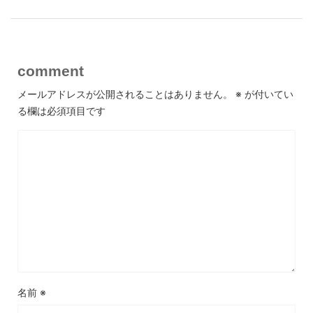
comment
メールアドレスが公開されることはありません。
※
が付いてい
る欄は必須項目です
名前
※