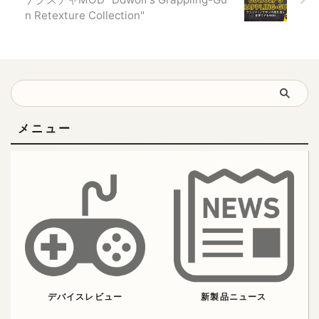
n Retexture Collection"
メニュー
デバイスレビュー
新製品ニュース