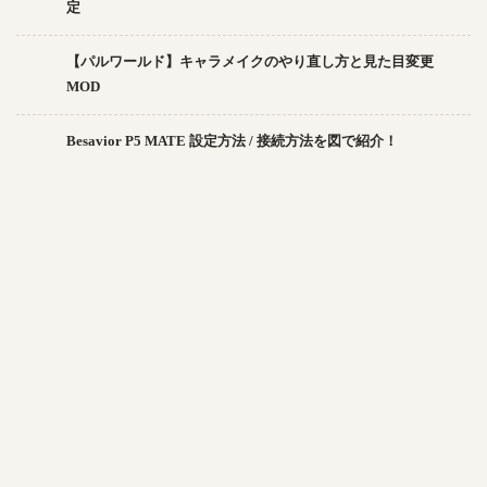
定
【パルワールド】キャラメイクのやり直し方と見た目変更
MOD
Besavior P5 MATE 設定方法 / 接続方法を図で紹介！