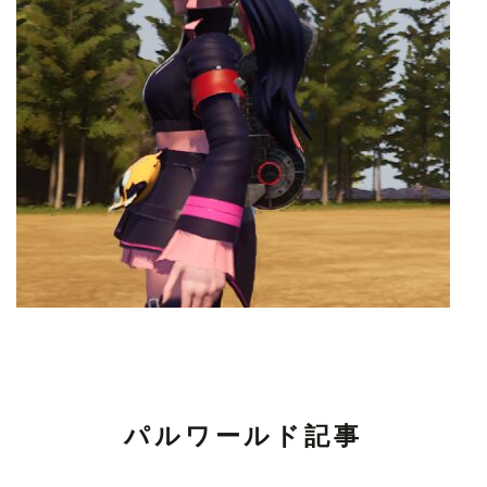
パルワールド記事