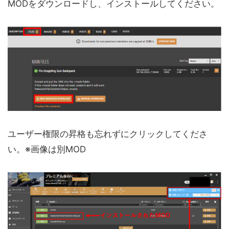
MODをダウンロードし、インストールしてください。
ユーザー権限の昇格も忘れずにクリックしてくださ
い。※画像は別MOD