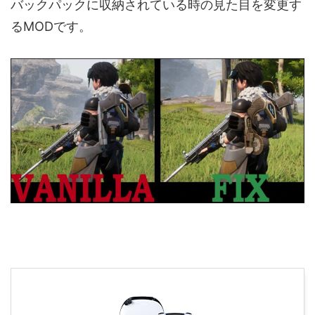
バックパックに収納されている時の見た目を変更す
るMODです。