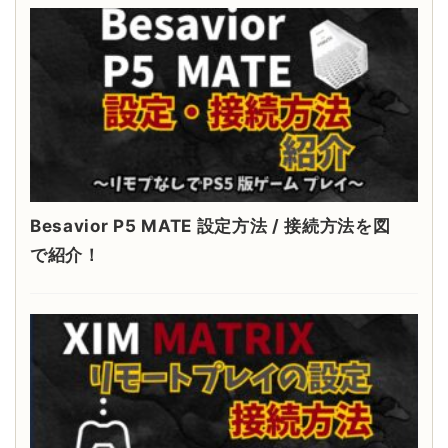
Besavior P5 MATE 設定方法 / 接続方法を図
で紹介！