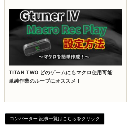
TITAN TWO どのゲームにもマクロ使用可能
単純作業のループにオススメ！
コンバーター 記事一覧はこちらをクリック