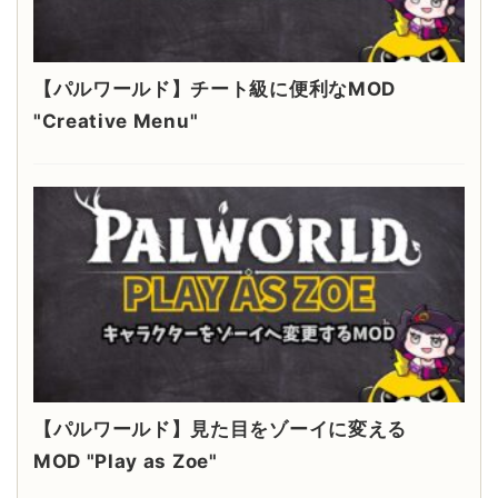
【パルワールド】チート級に便利なMOD
"Creative Menu"
【パルワールド】見た目をゾーイに変える
MOD "Play as Zoe"