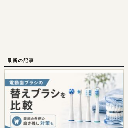
最新の記事