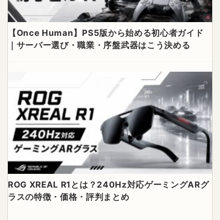
【Once Human】PS5版から始める初心者ガイド
｜サーバー選び・職業・序盤武器はこう決める
ROG XREAL R1とは？240Hz対応ゲーミングARグ
ラスの特徴・価格・評判まとめ