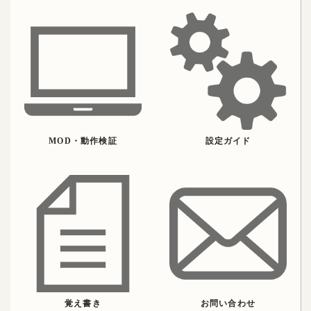
MOD・動作検証
設定ガイド
覚え書き
お問い合わせ