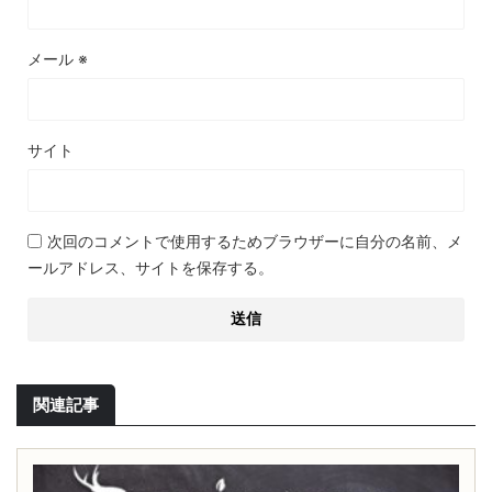
メール
※
サイト
次回のコメントで使用するためブラウザーに自分の名前、メ
ールアドレス、サイトを保存する。
関連記事