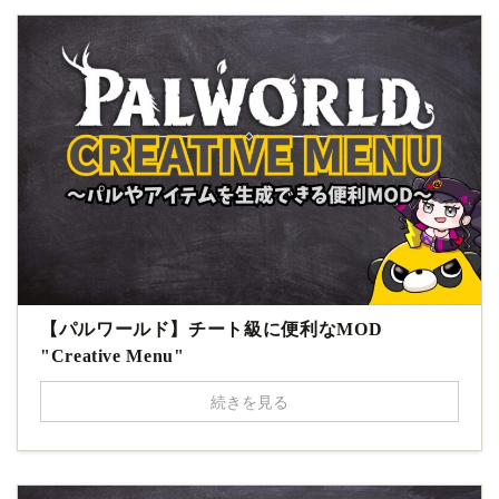
【パルワールド】チート級に便利なMOD
"Creative Menu"
続きを見る