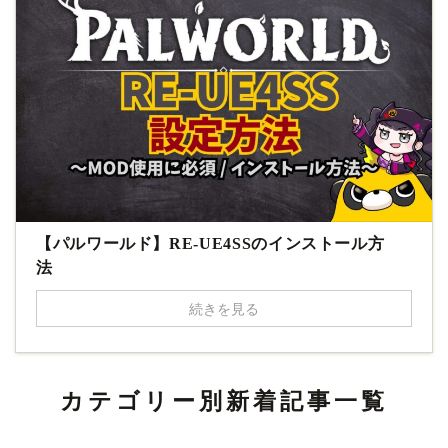
【パルワールド】RE-UE4SSのインストール方
法
続きを見る
カテゴリー別新着記事一覧