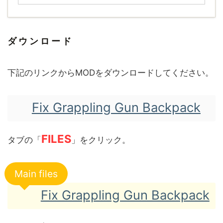
ダウンロード
下記のリンクからMODをダウンロードしてください。
Fix Grappling Gun Backpack
FILES
タブの「
」をクリック。
Main files
Fix Grappling Gun Backpack