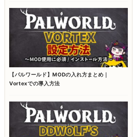
【パルワールド】MODの入れ方まとめ｜
Vortexでの導入方法