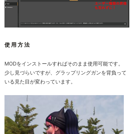
使用方法
MODをインストールすればそのまま使用可能です。
少し見づらいですが、グラップリングガンを背負って
いる見た目が変わっています。