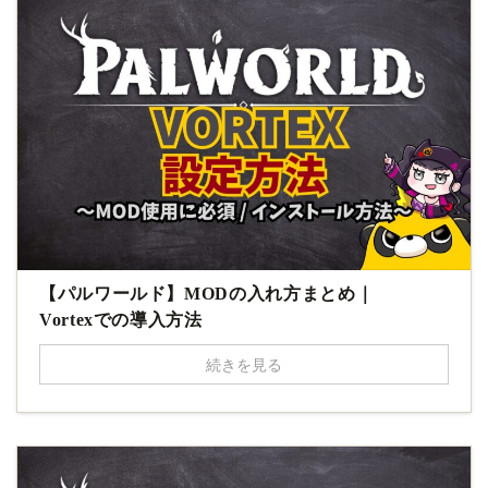
【パルワールド】MODの入れ方まとめ｜
Vortexでの導入方法
続きを見る