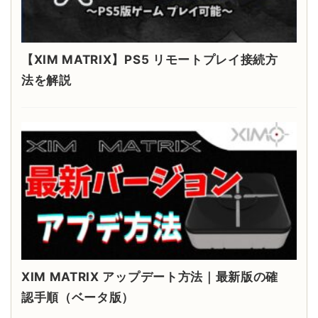
【XIM MATRIX】PS5 リモートプレイ接続方
法を解説
XIM MATRIX アップデート方法｜最新版の確
認手順（ベータ版）