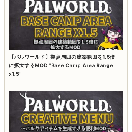
【パルワールド】拠点周囲の建築範囲を1.5倍
に拡大するMOD "Base Camp Area Range
x1.5"