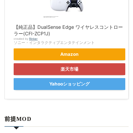
【純正品】DualSense Edge ワイヤレスコントロー
ラー(CFI-ZCP1J)
created by
Rinker
ソニー・インタラクティブエンタテインメント
Amazon
楽天市場
Yahooショッピング
前提MOD