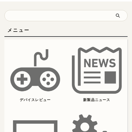
メニュー
デバイスレビュー
新製品ニュース