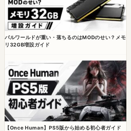
パルワールドが重い・落ちるのはMODのせい？メモ
リ32GB増設ガイド
【Once Human】PS5版から始める初心者ガイド