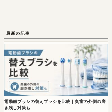
最新の記事
電動歯ブラシの替えブラシを比較｜奥歯の外側の磨
き残し対策も