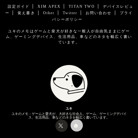
設定ガイド
XIM APEX
TITAN TWO
デバイスレビュ
ー
覚え書き
Other
Twitter
お問い合わせ
プライ
バシーポリシー
ユキのメモはゲームと柴犬が好きな一般人が自由気ままにゲー
ム、ゲーミングデバイス、生活用品、車などのネタを幅広く書い
ています。
ユキ
ユキのメモ：ゲームと愛犬が、大好きな社会人。ゲーム、ゲーミングデバイ
ス、生活用品、車などのネタを幅広く書いています。