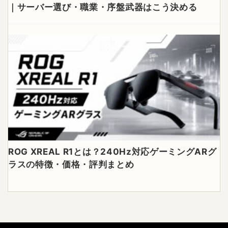
｜サーバー選び・職業・序盤武器はこう決める
ROG XREAL R1とは？240Hz対応ゲーミングARグ
ラスの特徴・価格・評判まとめ