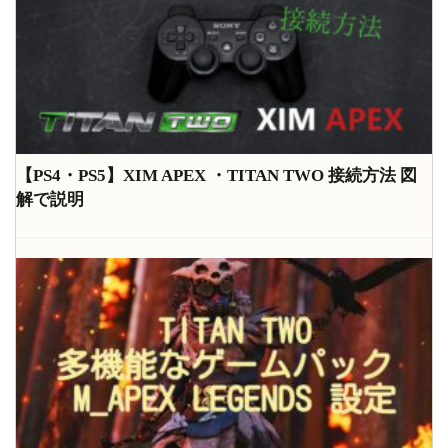
【PS4・PS5】XIM APEX ・TITAN TWO 接続方法 図
解で説明