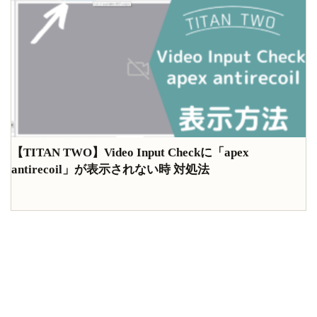
【TITAN TWO】Video Input Checkに「apex
antirecoil」が表示されない時 対処法