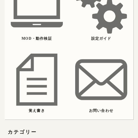
MOD・動作検証
設定ガイド
覚え書き
お問い合わせ
カテゴリー