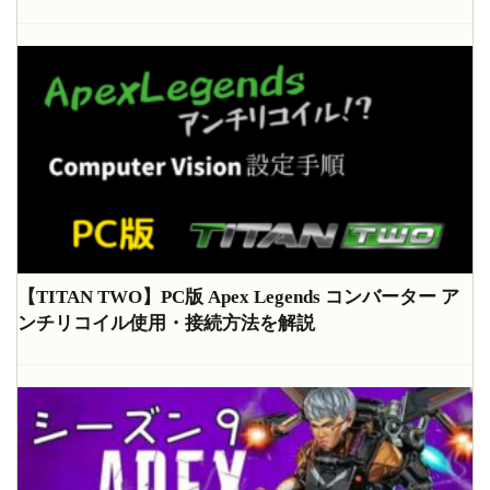
【TITAN TWO】PC版 Apex Legends コンバーター ア
ンチリコイル使用・接続方法を解説