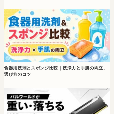
食器用洗剤とスポンジ比較｜洗浄力と手肌の両立、
選び方のコツ