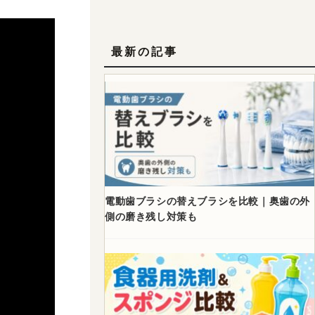
最新の記事
電動歯ブラシの替えブラシを比較｜奥歯の外
側の磨き残し対策も