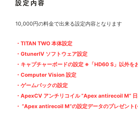
設定内容
10,000円の料金で出来る設定内容となります
・TITAN TWO 本体設定
・GtunerIV ソフトウェア設定
・キャプチャーボードの設定 ※「HD60 S」以外
・Computer Vision 設定
・ゲームパックの設定
・ApexCV アンチリコイル ”Apex antireco
・ ”Apex antirecoil M”の設定データのプ