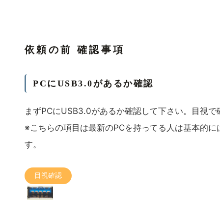
依頼の前 確認事項
PCにUSB3.0があるか確認
まずPCにUSB3.0があるか確認して下さい。目視
※こちらの項目は最新のPCを持ってる人は基本的に
す。
目視確認