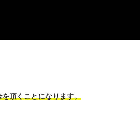
金を頂くことになります。