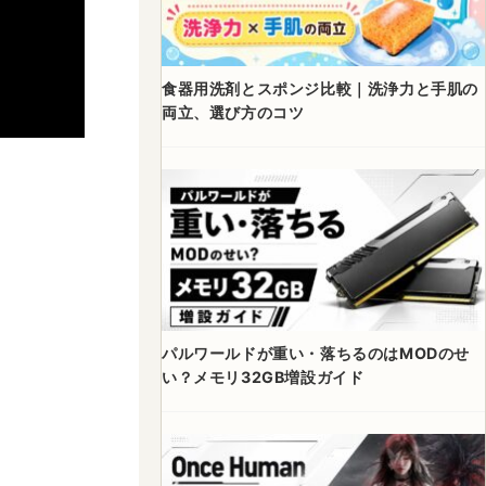
食器用洗剤とスポンジ比較｜洗浄力と手肌の
両立、選び方のコツ
パルワールドが重い・落ちるのはMODのせ
い？メモリ32GB増設ガイド