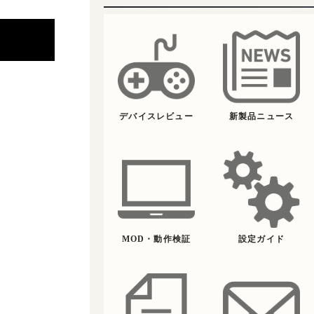
デバイスレビュー
新製品ニュース
MOD・動作検証
設定ガイド