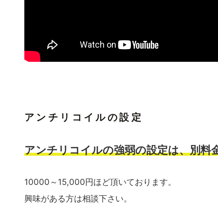
アンチリコイルの設定
アンチリコイルの強弱の設定は、別料
10000～15,000円ほど頂いております。
興味がある方は相談下さい。