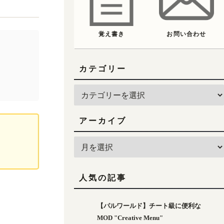
覚え書き
お問い合わせ
カテゴリー
アーカイブ
人気の記事
【パルワールド】チート級に便利な
MOD "Creative Menu"