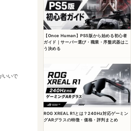
【Once Human】PS5版から始める初心者
ガイド｜サーバー選び・職業・序盤武器はこ
う決める
がいいで
ROG XREAL R1とは？240Hz対応ゲーミン
グARグラスの特徴・価格・評判まとめ