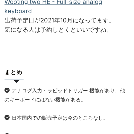
Wooting two HE - Full-size analog
keyboard
出荷予定日が2021年10月になってます。
気になる人は予約しとくといいですね。
まとめ
アナログ入力・
ラピッドトリガー 機能があり、他
のキーボードにはない機能がある。
日本国内での販売予定は今のところなし。