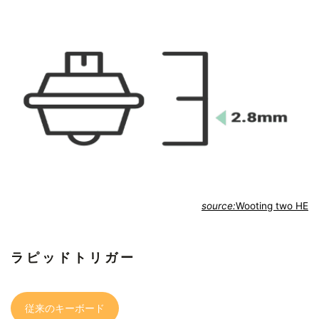
source:
Wooting two HE
ラピッドトリガー
従来のキーボード