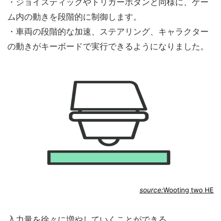
・ジョイスティックやトリガーボタンと同様に、ゲー
ム内の動きを段階的に制御します。
・車両の段階的な加速、ステアリング、キャラクター
の動きがキーボードで実行できるようになりました。
source:
Wooting two HE
入力量を徐々に増やしていくことができる。