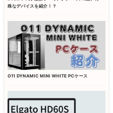
殊なデバイスを紹介！？
O11 DYNAMIC MINI WHITE PCケース