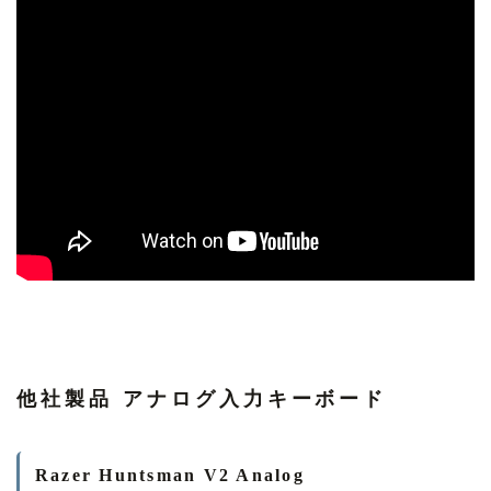
他社製品 アナログ入力キーボード
Razer Huntsman V2 Analog