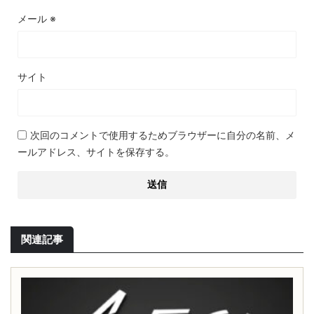
メール
※
サイト
次回のコメントで使用するためブラウザーに自分の名前、メ
ールアドレス、サイトを保存する。
関連記事