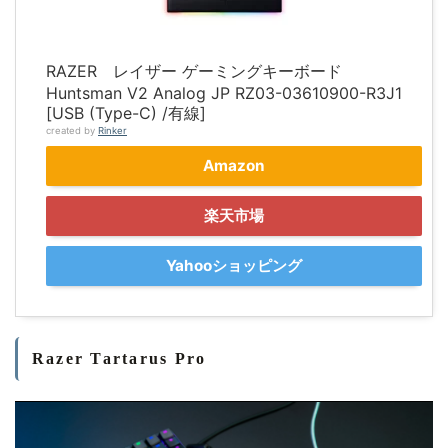
RAZER レイザー ゲーミングキーボード
Huntsman V2 Analog JP RZ03-03610900-R3J1
[USB (Type-C) /有線]
created by
Rinker
Amazon
楽天市場
Yahooショッピング
Razer Tartarus Pro