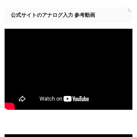
公式サイトのアナログ入力 参考動画