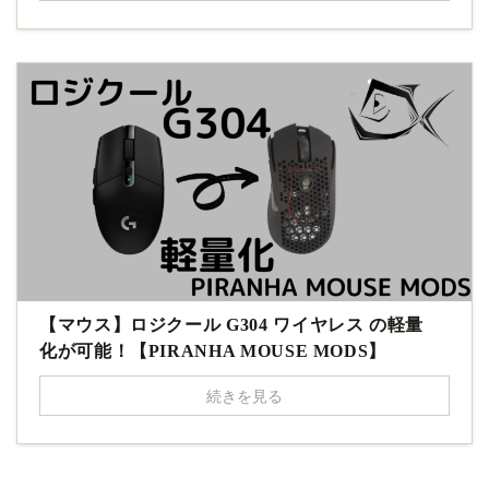
【マウス】ロジクール G304 ワイヤレス の軽量
化が可能！【PIRANHA MOUSE MODS】
続きを見る