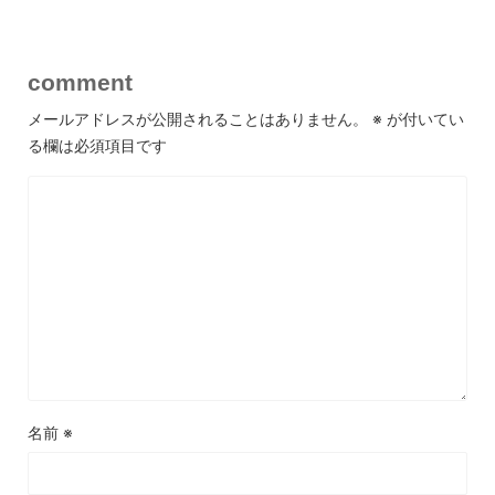
comment
メールアドレスが公開されることはありません。
※
が付いてい
る欄は必須項目です
名前
※