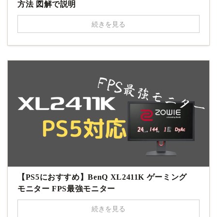
方法 図解で説明
続きを見る
【PS5におすすめ】BenQ XL2411K ゲーミング
モニター FPS最強モニター
続きを見る