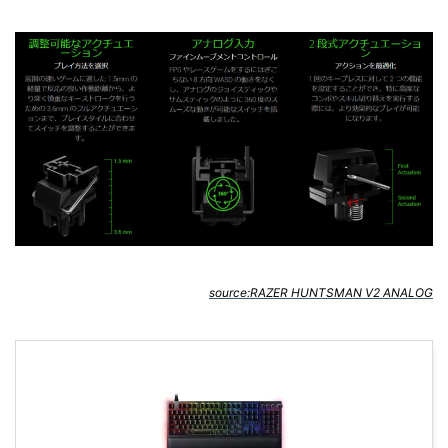
source:RAZER HUNTSMAN V2 ANALOG