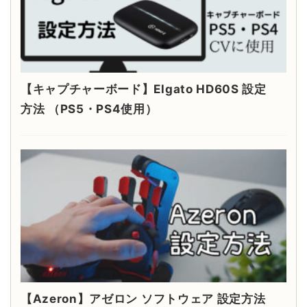
【キャプチャーボード】Elgato HD60S 設定
方法 （PS5・PS4使用）
【Azeron】アゼロン ソフトウェア 設定方法