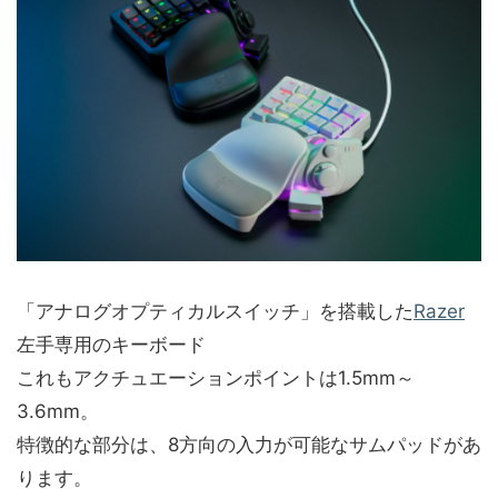
「アナログオプティカルスイッチ」を搭載した
Razer
左手専用のキーボード
これもアクチュエーションポイントは1.5mm～
3.6mm。
特徴的な部分は、8方向の入力が可能なサムパッドがあ
ります。