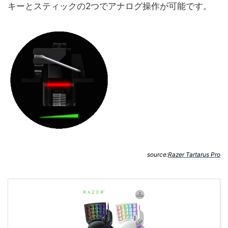
キーとスティックの2つでアナログ操作が可能です。
source:
Razer Tartarus Pro