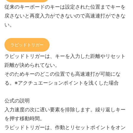
従来のキーボードのキーは設定された位置までキーを
戻さないと再度入力ができないので高速連打ができな
い。
ラピッドトリガー
ラピッドトリガーは、キーを入力した距離やリセット
距離が決められてない。
そのためキーのどこの位置でも高速連打が可能にな
る。※アクチュエーションポイントを浅くした場合
公式の説明
入力速度の次に遅い要素を排除します。繰り返しキー
を押す移動時間。
ラピッドトリガーは、作動とリセットポイントをオン