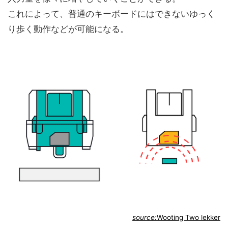
これによって、普通のキーボードにはできないゆっく
り歩く動作などが可能になる。
source:
Wooting Two lekker