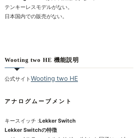
テンキーレスモデルがない。
日本国内での販売がない。
Wooting two HE 機能説明
Wooting two HE
公式サイト
アナログムーブメント
キースイッチ :
Lekker Switch
Lekker Switchの特徴