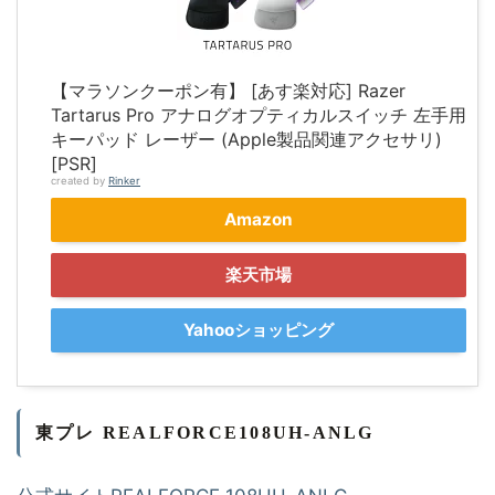
【マラソンクーポン有】 [あす楽対応] Razer
Tartarus Pro アナログオプティカルスイッチ 左手用
キーパッド レーザー (Apple製品関連アクセサリ)
[PSR]
created by
Rinker
Amazon
楽天市場
Yahooショッピング
東プレ REALFORCE108UH-ANLG