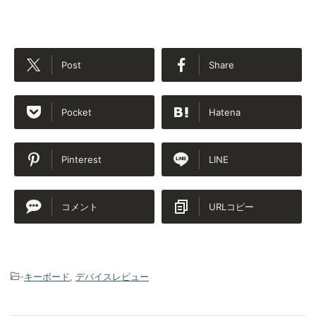
Post
Share
Pocket
Hatena
Pinterest
LINE
コメント
URLコピー
-
キーボード
,
デバイスレビュー