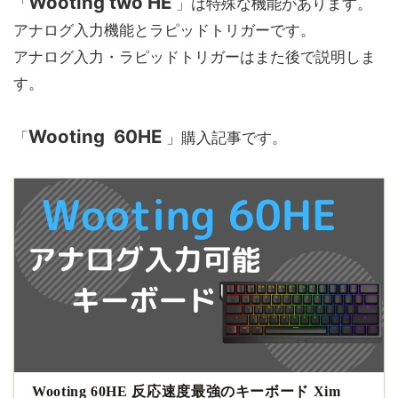
Wooting two HE
「
」は特殊な機能があります。
アナログ入力機能とラピッドトリガーです。
アナログ入力・ラピッドトリガーはまた後で説明しま
す。
Wooting 60HE
「
」購入記事です。
Wooting 60HE 反応速度最強のキーボード Xim