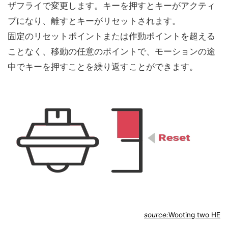
ザフライで変更します。キーを押すとキーがアクティ
ブになり、離すとキーがリセットされます。
固定のリセットポイントまたは作動ポイントを超える
ことなく、移動の任意のポイントで、モーションの途
中でキーを押すことを繰り返すことができます。
source:
Wooting two HE