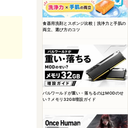
食器用洗剤とスポンジ比較｜洗浄力と手肌の
両立、選び方のコツ
パルワールドが重い・落ちるのはMODのせ
い？メモリ32GB増設ガイド