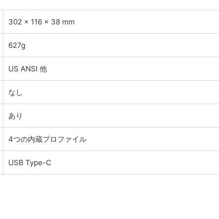
302 x 116 x 38 mm
627g
US ANSI 他
なし
あり
4つの内蔵プロファイル
USB Type-C