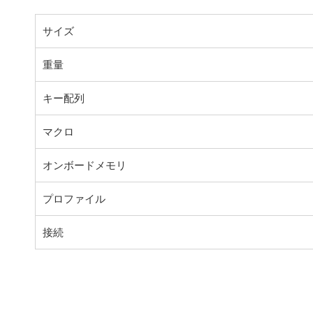
サイズ
重量
キー配列
マクロ
オンボードメモリ
プロファイル
接続