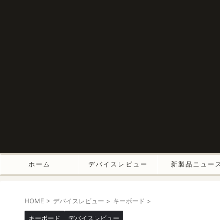
ホーム
デバイスレビュー
新製品ニュー
HOME
>
デバイスレビュー
>
キーボード
>
キーボード
デバイスレビュー