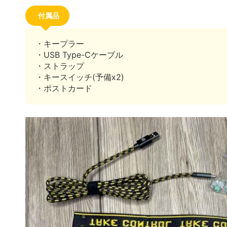
付属品
・キープラー
・USB Type-Cケーブル
・ストラップ
・キースイッチ(予備x2)
・ポストカード