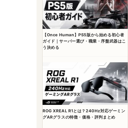
【Once Human】PS5版から始める初心者
ガイド｜サーバー選び・職業・序盤武器はこ
う決める
ROG XREAL R1とは？240Hz対応ゲーミン
グARグラスの特徴・価格・評判まとめ