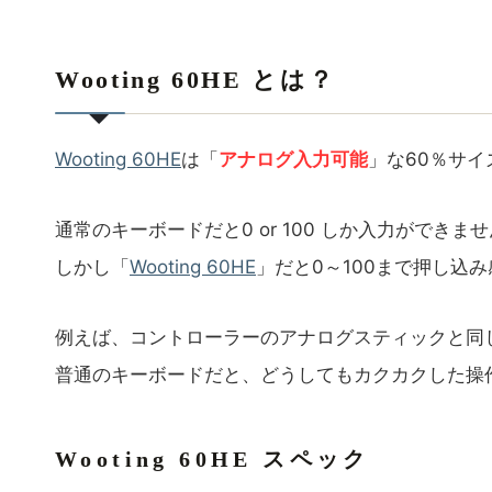
Wooting 60HE とは？
Wooting 60HE
は「
アナログ入力可能
」な60％サ
通常のキーボードだと0 or 100 しか入力ができま
しかし「
Wooting 60HE
」だと0～100まで押し込
例えば、コントローラーのアナログスティックと同
普通のキーボードだと、どうしてもカクカクした操
Wooting 60HE スペック