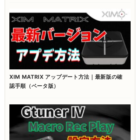
XIM MATRIX アップデート方法｜最新版の確
認手順（ベータ版）