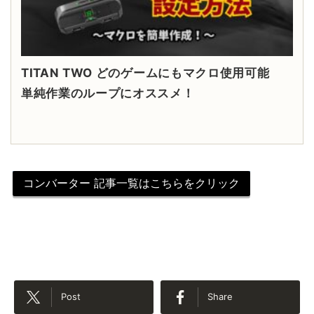
TITAN TWO どのゲームにもマクロ使用可能
単純作業のループにオススメ！
コンバーター 記事一覧はこちらをクリック
Post
Share