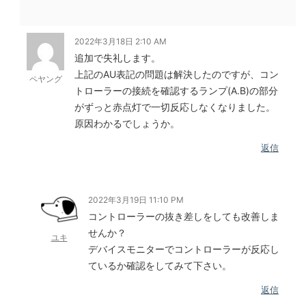
2022年3月18日 2:10 AM
追加で失礼します。
上記のAU表記の問題は解決したのですが、コン
ペヤング
トローラーの接続を確認するランプ(A.B)の部分
がずっと赤点灯で一切反応しなくなりました。
原因わかるでしょうか。
返信
2022年3月19日 11:10 PM
コントローラーの抜き差しをしても改善しま
せんか？
ユキ
デバイスモニターでコントローラーが反応し
ているか確認をしてみて下さい。
返信