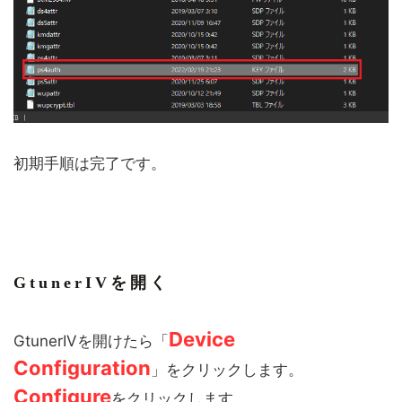
初期手順は完了です。
GtunerIVを開く
Device
GtunerIVを開けたら「
Configuration
」をクリックします。
Configure
をクリックします。