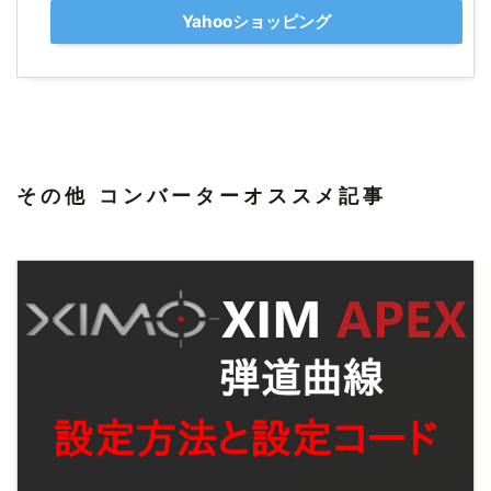
Yahooショッピング
その他 コンバーターオススメ記事