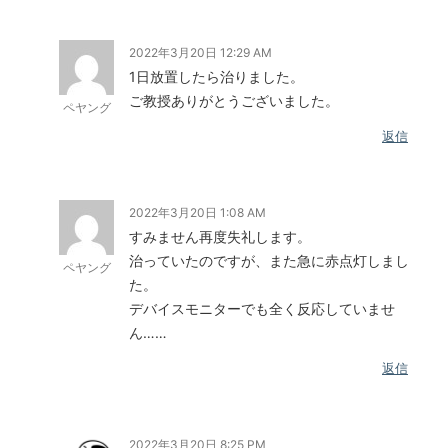
2022年3月20日 12:29 AM
1日放置したら治りました。
ご教授ありがとうございました。
ペヤング
返信
2022年3月20日 1:08 AM
すみません再度失礼します。
治っていたのですが、また急に赤点灯しまし
ペヤング
た。
デバイスモニターでも全く反応していませ
ん……
返信
2022年3月20日 8:25 PM