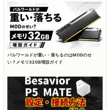
パルワールドが重い・落ちるのはMODのせ
い？メモリ32GB増設ガイド