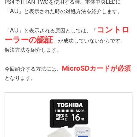
PS4でTITAN TWOを使用する時、本体中央LEDに
AU
「
」と表示された時の対処方法を紹介します。
コントロ
AU
「
」と表示される原因としては、「
ーラーの認証
」が成功していないからです。
解決方法を紹介します。
MicroSDカードが必須
今回紹介する方法には、
となります。