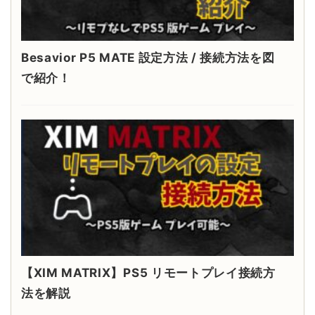
Besavior P5 MATE 設定方法 / 接続方法を図
で紹介！
【XIM MATRIX】PS5 リモートプレイ接続方
法を解説