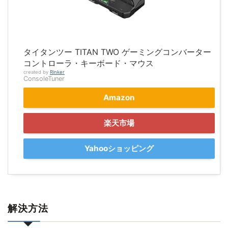
タイタンツー TITAN TWO ゲーミングコンバーター
コントローラ・キーボード・マウス
created by
Rinker
ConsoleTuner
Amazon
楽天市場
Yahooショッピング
解決方法