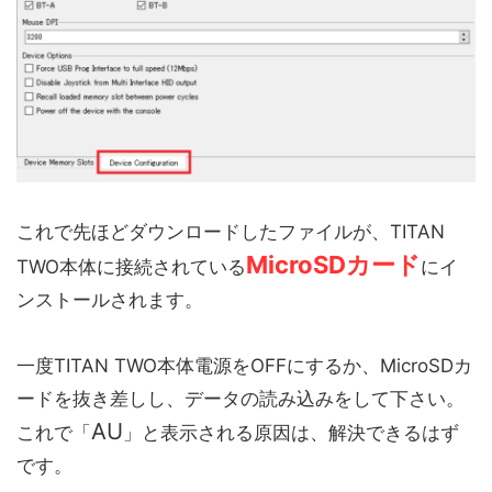
これで先ほどダウンロードしたファイルが、TITAN
MicroSDカード
TWO本体に接続されている
にイ
ンストールされます。
一度TITAN TWO本体電源をOFFにするか、MicroSDカ
ードを抜き差しし、データの読み込みをして下さい。
AU
これで「
」と表示される原因は、解決できるはず
です。