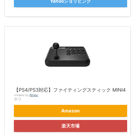
Yahooショッピング
【PS4/PS3対応】ファイティングスティック MINI4
created by
Rinker
ホリ
Amazon
楽天市場