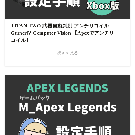
TITAN TWO 武器自動判別 アンチリコイル
GtunerⅣ Computer Vision 【Apexでアンチリ
コイル】
続きを見る