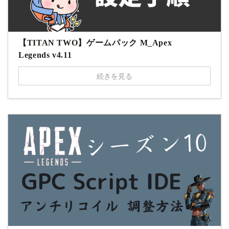
【TITAN TWO】ゲームパック M_Apex
Legends v4.11
続きを見る