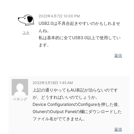
2022年4月7日 10:00 PM
USB2.0は不具合起きやすいのかもしれませ
んね。
ユキ
私は基本的に全てUSB3.0以上で使用してい
ます。
返信
2022年3月18日 1:45 AM
上記の通りやってもAU表記が治らないのです
が、どうすればいいのでしょうか。
ペヤング
Device ConfigurationのConfigureを押した後、
GtunerのOutput Panelの欄にダウンロードした
ファイル名がでてきません。
返信