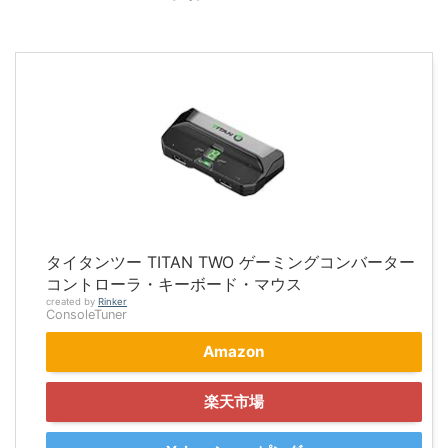
タイタンツー TITAN TWO ゲーミングコンバーター
コントローラ・キーボード・マウス
created by
Rinker
ConsoleTuner
Amazon
楽天市場