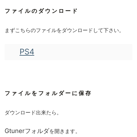
ファイルのダウンロード
まずこちらのファイルをダウンロードして下さい。
PS4
ファイルをフォルダーに保存
ダウンロード出来たら。
Gtunerフォルダ
を開きます。