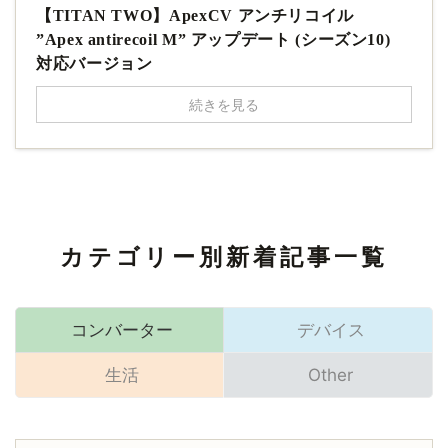
【TITAN TWO】ApexCV アンチリコイル
”Apex antirecoil M” アップデート (シーズン10)
対応バージョン
続きを見る
カテゴリー別新着記事一覧
コンバーター
デバイス
生活
Other