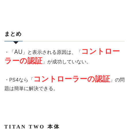
まとめ
コントロー
AU
・「
」と表示される原因は、「
ラーの認証
」が成功していない。
コントローラーの認証
・PS4なら「
」の問
題は簡単に解決できる。
TITAN TWO 本体