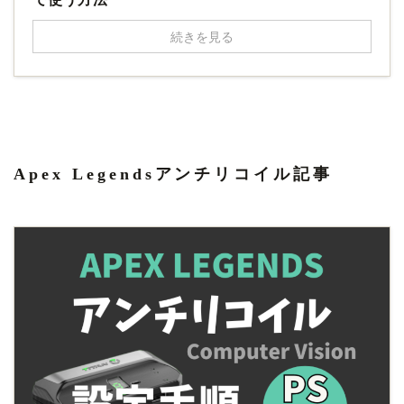
続きを見る
Apex Legendsアンチリコイル記事