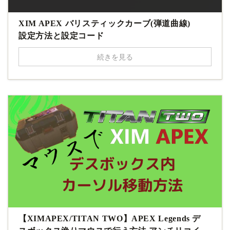
XIM APEX バリスティックカーブ(弾道曲線)
設定方法と設定コード
続きを見る
【XIMAPEX/TITAN TWO】APEX Legends デ