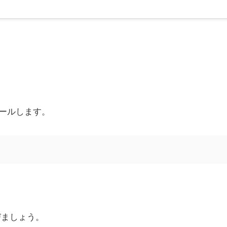
ールします。
びましょう。