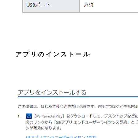
アプリのインストール