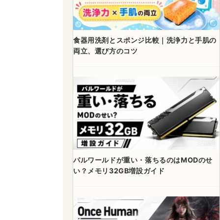
食器用洗剤とスポンジ比較｜洗浄力と手肌の
両立、選び方のコツ
パルワールドが重い・落ちるのはMODのせ
い？メモリ32GB増設ガイド