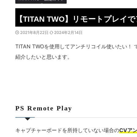
【TITAN TWO】リモートプレ
2021年8月22日
2024年2月14日
TITAN TWOを使用してアンチリコイル使いたい
紹介したいと思います。
PS Remote Play
キャプチャーボードを所持していない場合の
CVア