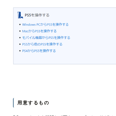
用意するもの