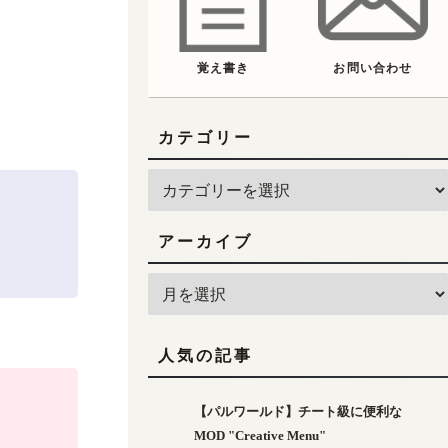
覚え書き
お問い合わせ
カテゴリー
アーカイブ
人気の記事
【パルワールド】チート級に便利な
MOD "Creative Menu"