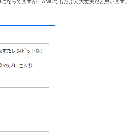
telになってますが、AMDでもたぶん大丈夫だと思います。