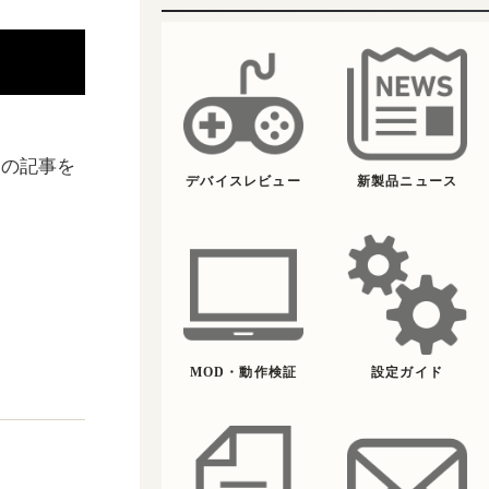
この記事を
デバイスレビュー
新製品ニュース
MOD・動作検証
設定ガイド