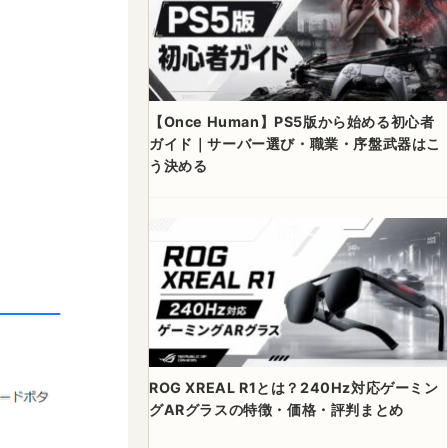
【Once Human】PS5版から始める初心者
ガイド｜サーバー選び・職業・序盤武器はこ
う決める
ROG XREAL R1とは？240Hz対応ゲーミン
グARグラスの特徴・価格・評判まとめ