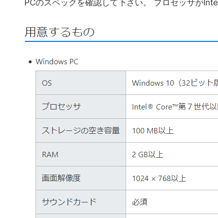
PCのスペックを確認して下さい。 プロセッサがIn