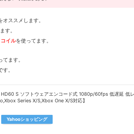
をオススメします。
います。
リコイル
を使ってます。
ってます。
です。
 HD60 S ソフトウェアエンコード式 1080p/60fps 低遅延 
o,Xbox Series X/S,Xbox One X/S対応】
Yahooショッピング