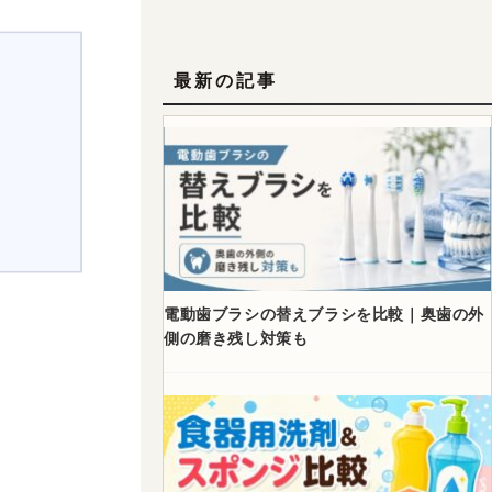
最新の記事
電動歯ブラシの替えブラシを比較｜奥歯の外
側の磨き残し対策も