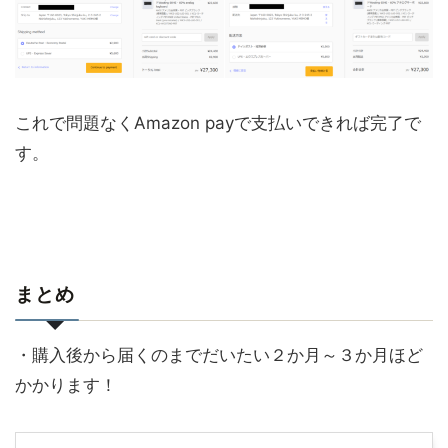
これで問題なくAmazon payで支払いできれば完了で
す。
まとめ
・購入後から届くのまでだいたい２か月～３か月ほど
かかります！