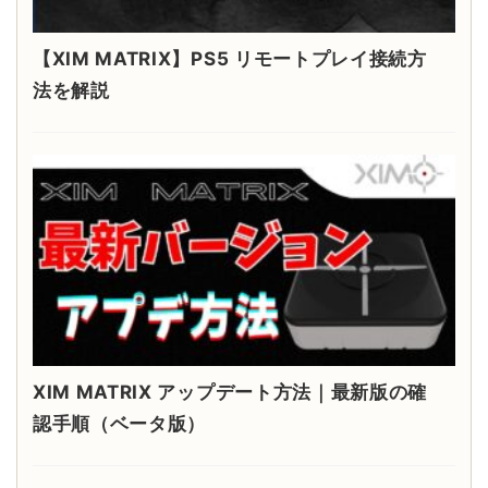
【XIM MATRIX】PS5 リモートプレイ接続方
法を解説
XIM MATRIX アップデート方法｜最新版の確
認手順（ベータ版）