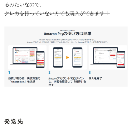
るみたいなので、
クレカを持っていない方でも購入ができます！
発送先