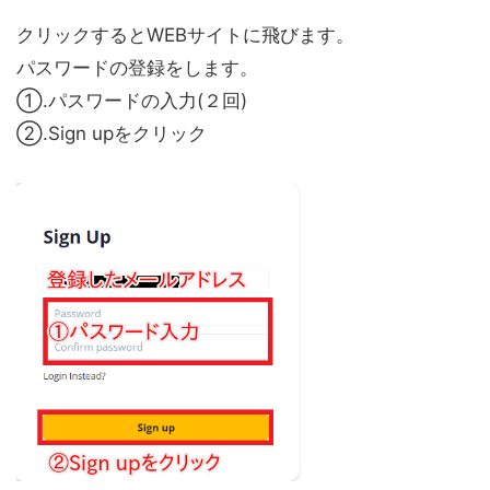
クリックするとWEBサイトに飛びます。
パスワードの登録をします。
①.パスワードの入力(２回)
②.Sign upをクリック