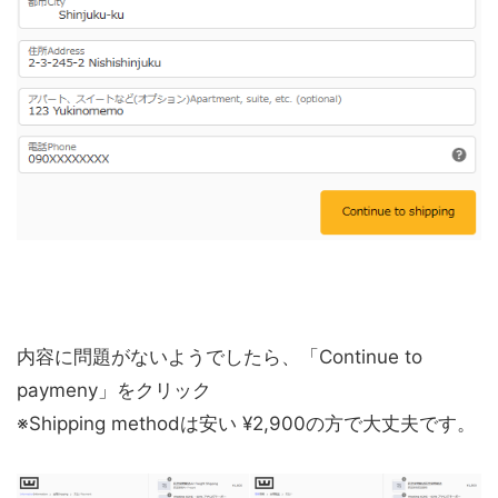
内容に問題がないようでしたら、「
Continue to
paymeny
」をクリック
※Shipping methodは安い ¥2,900の方で大丈夫です。