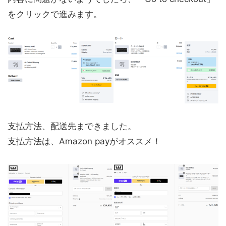
をクリックで進みます。
支払方法、配送先まできました。
支払方法は、Amazon payがオススメ！