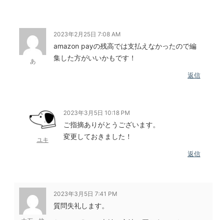
2023年2月25日 7:08 AM
amazon payの残高では支払えなかったので編
集した方がいいかもです！
あ
返信
2023年3月5日 10:18 PM
ご指摘ありがとうございます。
変更しておきました！
ユキ
返信
2023年3月5日 7:41 PM
質問失礼します。