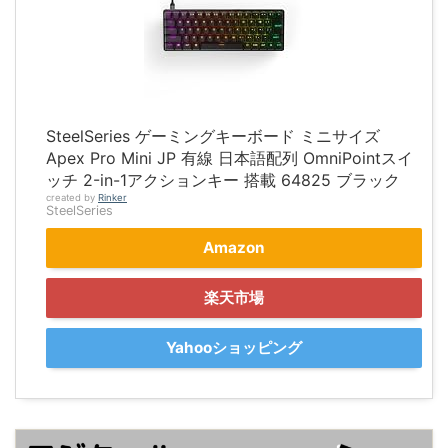
SteelSeries ゲーミングキーボード ミニサイズ
Apex Pro Mini JP 有線 日本語配列 OmniPointスイ
ッチ 2-in-1アクションキー 搭載 64825 ブラック
created by
Rinker
SteelSeries
Amazon
楽天市場
Yahooショッピング