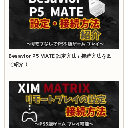
Besavior P5 MATE 設定方法 / 接続方法を図
で紹介！