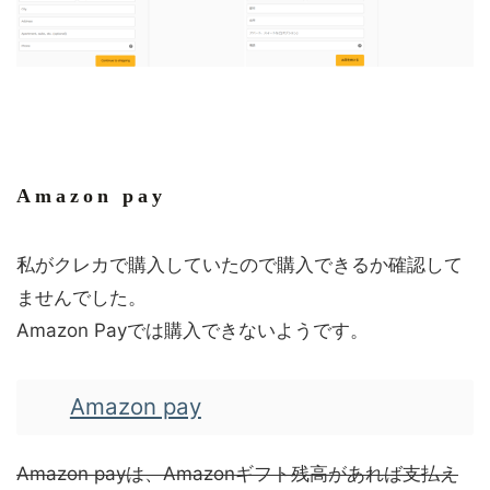
Amazon pay
私がクレカで購入していたので購入できるか確認して
ませんでした。
Amazon Payでは購入できないようです。
Amazon pay
Amazon payは、Amazonギフト残高があれば支払え