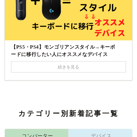
【PS5・PS4】モンゴリアンスタイル→キーボ
ードに移行したい人にオススメなデバイス
続きを見る
カテゴリー別新着記事一覧
コンバーター
デバイス