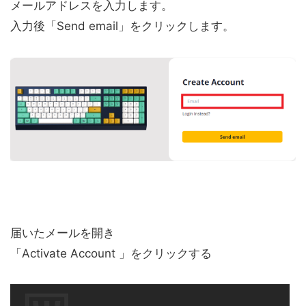
メールアドレスを入力します。
入力後「
Send email
」をクリックします。
届いたメールを開き
「
Activate Account
」をクリックする