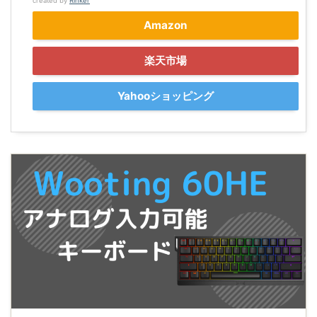
created by
Rinker
Amazon
楽天市場
Yahooショッピング