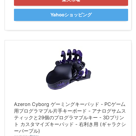
Yahooショッピング
Azeron Cyborg ゲーミングキーパッド - PCゲー厶
用プログラマブル片手キーボード - アナログサムス
ティックと29個のプログラマブルキー - 3Dプリン
ト カスタマイズキーパッド - 右利き用 (ギャラクシ
ーパープル)