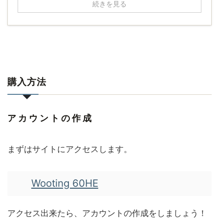
続きを見る
購入方法
アカウントの作成
まずはサイトにアクセスします。
Wooting 60HE
アクセス出来たら、アカウントの作成をしましょう！