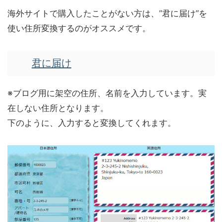
海外サイトで購入したことがない方は、”
君に届け
”を
使い住所変換するのがオススメです。
君に届け
※ブログ用に架空の住所、名前を入力しています。実
在しない住所となります。
下のように、入力すると変換してくれます。