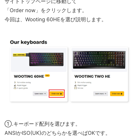
サイトトップページに移動して
「
Order now
」をクリックします。
今回は、Wooting 60HEを選び説明します。
①.キーボード配列を選びます。
ANSIかISO(UK)のどちらかを選べばOKです。