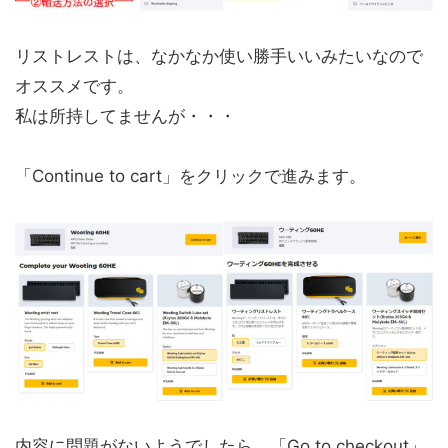
リストレストは、なかなか使い勝手いいみたいなので
オススメです。
私は所持してませんが・・・
「
Continue to cart
」をクリックで進みます。
内容に問題がないようでしたら、「
Go to checkout
」