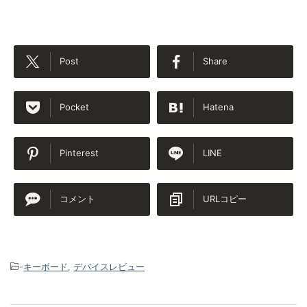
Post
Share
Pocket
Hatena
Pinterest
LINE
コメント
URLコピー
-
キーボード
,
デバイスレビュー