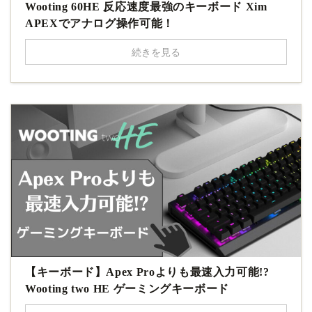
Wooting 60HE 反応速度最強のキーボード Xim
APEXでアナログ操作可能！
続きを見る
【キーボード】Apex Proよりも最速入力可能!?
Wooting two HE ゲーミングキーボード