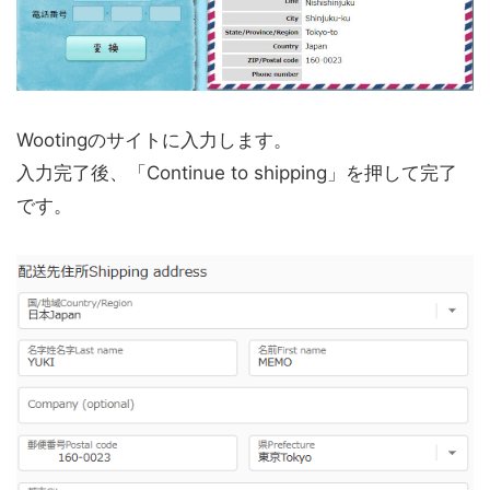
Wootingのサイトに入力します。
入力完了後、「
Continue to shipping
」を押して完了
です。