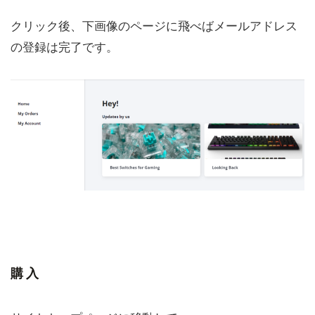
クリック後、下画像のページに飛べばメールアドレス
の登録は完了です。
購入