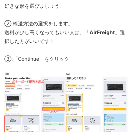
好きな形を選びましょう。
②.輸送方法の選択をします。
送料が少し高くなってもいい人は、「
AirFreight
」選
択した方がいいです！
③.「
Continue
」をクリック