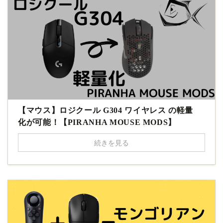
【マウス】ロジクール G304 ワイヤレス の軽量
化が可能！【PIRANHA MOUSE MODS】
続きを見る