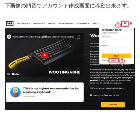
下画像の順番でアカウント作成画面に移動出来ます。