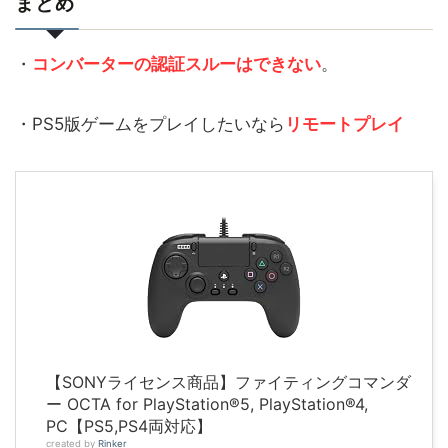
まとめ
・
コンバーターの認証スルーはできない
。
・PS5版ゲームをプレイしたいなら
リモートプレイ
【SONYライセンス商品】ファイティングコマンダ
ー OCTA for PlayStation®5, PlayStation®4,
PC【PS5,PS4両対応】
created by
Rinker