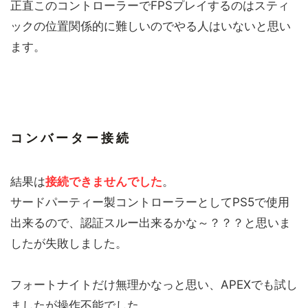
正直このコントローラーでFPSプレイするのはスティ
ックの位置関係的に難しいのでやる人はいないと思い
ます。
コンバーター接続
結果は
接続できませんでした
。
サードパーティー製コントローラーとしてPS5で使用
出来るので、認証スルー出来るかな～？？？と思いま
したが失敗しました。
フォートナイトだけ無理かなっと思い、APEXでも試し
ましたが操作不能でした。。。