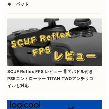
キーパッド
SCUF Reflex FPS レビュー 背面パドル付き
PS5コントローラー TITAN TWOアンチリコ
イルも対応