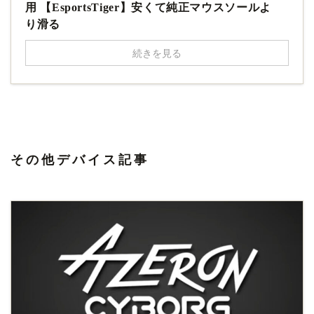
用 【EsportsTiger】安くて純正マウスソールよ
り滑る
続きを見る
その他デバイス記事