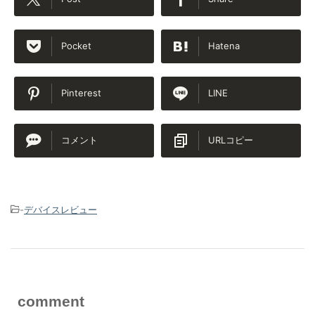
Pocket
Hatena
Pinterest
LINE
コメント
URLコピー
-
デバイスレビュー
comment