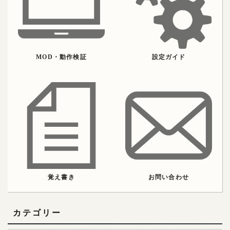
MOD・動作検証
設定ガイド
覚え書き
お問い合わせ
カテゴリー