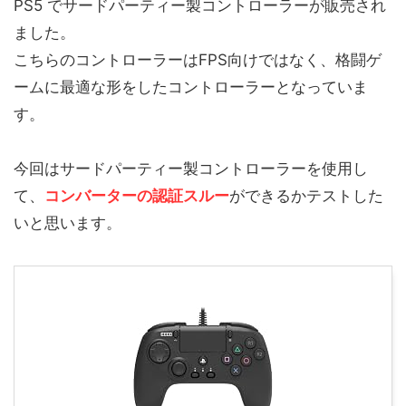
PS5 でサードパーティー製コントローラーが販売され
ました。
こちらのコントローラーはFPS向けではなく、格闘ゲ
ームに最適な形をしたコントローラーとなっていま
す。
今回はサードパーティー製コントローラーを使用し
て、
コンバーターの認証スルー
ができるかテストした
いと思います。