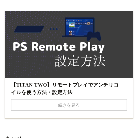
【TITAN TWO】リモートプレイでアンチリコ
イルを使う方法・設定方法
続きを見る