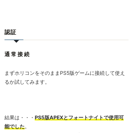
認証
通常接続
まずホリコンをそのままPS5版ゲームに接続して使え
るか試してみます。
結果は・・・
PS5版APEXとフォートナイトで使用可
能でした
。