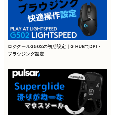
ロジクールG502の初期設定｜G HUBでDPI・
ブラウジング設定