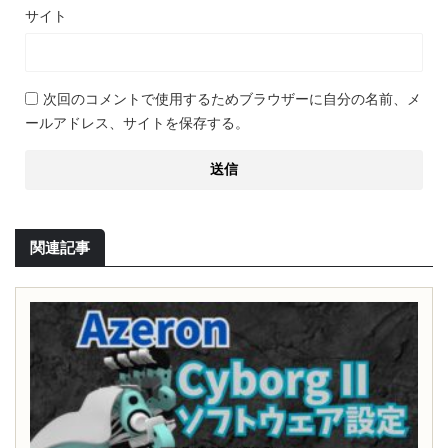
サイト
次回のコメントで使用するためブラウザーに自分の名前、メ
ールアドレス、サイトを保存する。
関連記事