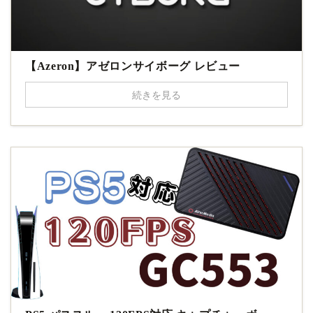
【Azeron】アゼロンサイボーグ レビュー
続きを見る