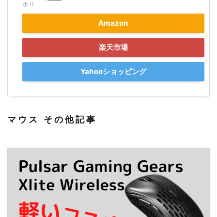
ホリ
Amazon
楽天市場
Yahooショッピング
マウス その他記事