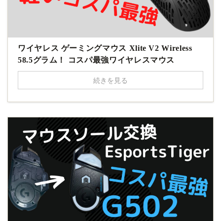
ワイヤレス ゲーミングマウス Xlite V2 Wireless
58.5グラム！ コスパ最強ワイヤレスマウス
続きを見る