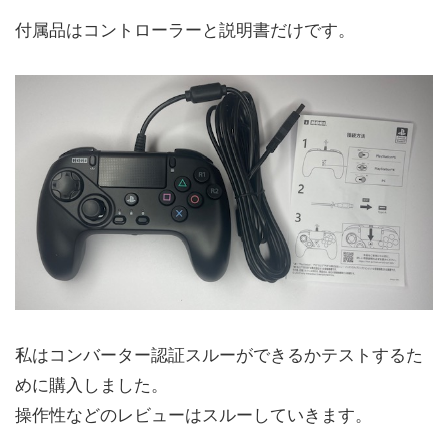
付属品はコントローラーと説明書だけです。
私はコンバーター認証スルーができるかテストするた
めに購入しました。
操作性などのレビューはスルーしていきます。