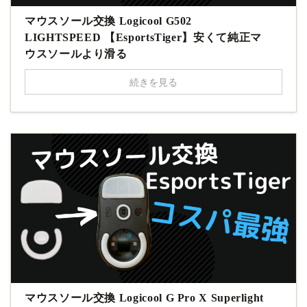
マウスソール交換 Logicool G502
LIGHTSPEED 【EsportsTiger】安くて純正マ
ウスソールより滑る
続きを見る
マウスソール交換 Logicool G Pro X Superlight