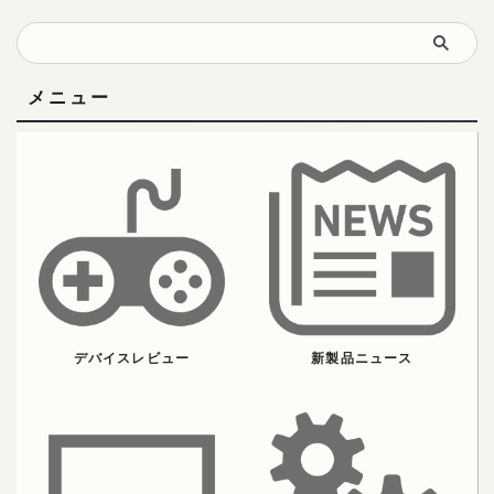
メニュー
デバイスレビュー
新製品ニュース