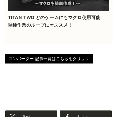
TITAN TWO どのゲームにもマクロ使用可能
単純作業のループにオススメ！
コンバーター 記事一覧はこちらをクリック
Post
Share