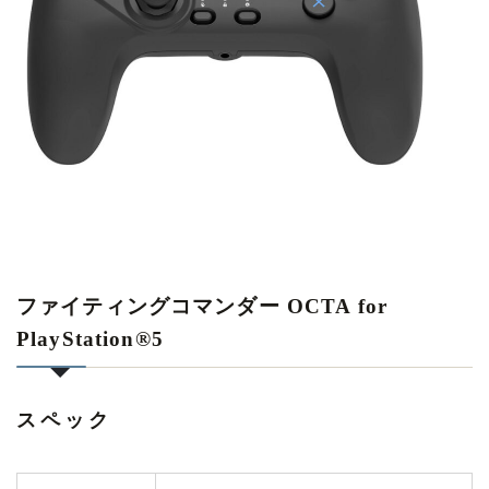
ファイティングコマンダー OCTA for
PlayStation®5
スペック