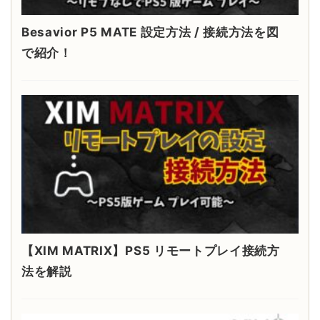
Besavior P5 MATE 設定方法 / 接続方法を図
で紹介！
【XIM MATRIX】PS5 リモートプレイ接続方
法を解説