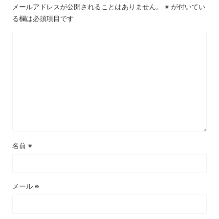
メールアドレスが公開されることはありません。
※
が付いてい
る欄は必須項目です
名前
※
メール
※