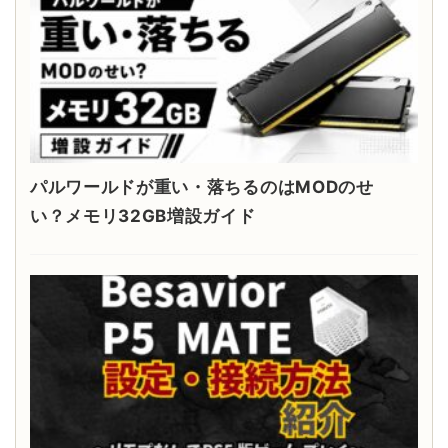
パルワールドが重い・落ちるのはMODのせ
い？メモリ32GB増設ガイド