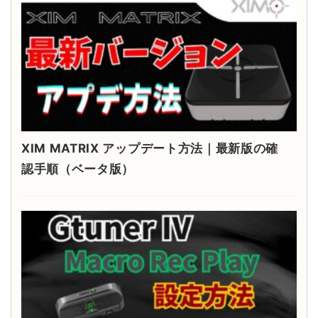
XIM MATRIX アップデート方法｜最新版の確
認手順（ベータ版）