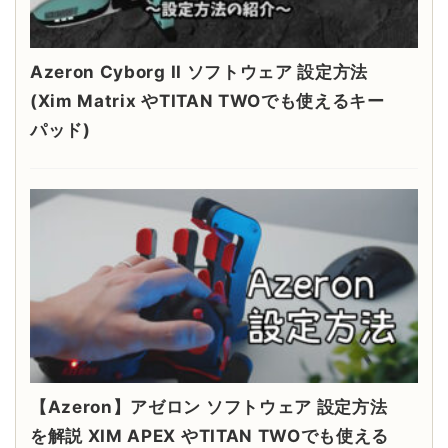
Azeron Cyborg II ソフトウェア 設定方法
(Xim Matrix やTITAN TWOでも使えるキー
パッド)
【Azeron】アゼロン ソフトウェア 設定方法
を解説 XIM APEX やTITAN TWOでも使える